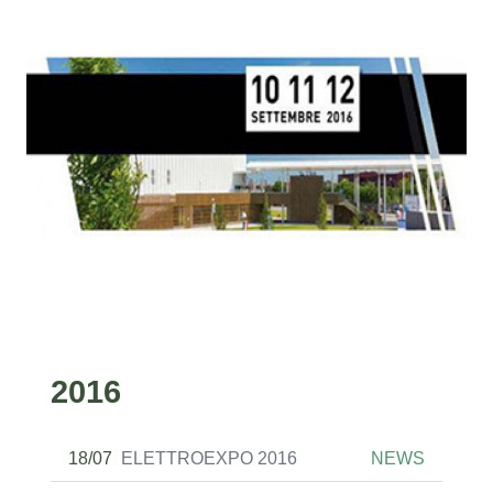
2016
18/07
ELETTROEXPO 2016
NEWS