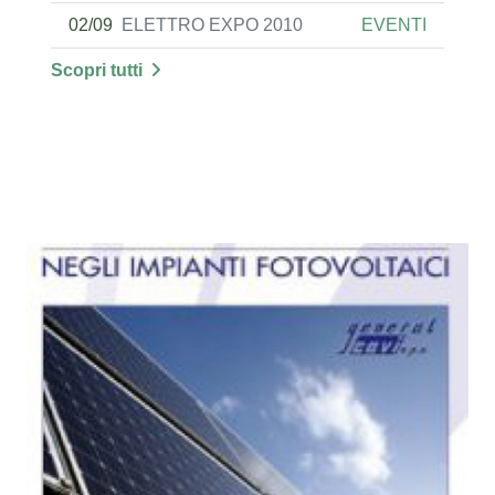
02/09
ELETTRO EXPO 2010
EVENTI
Scopri tutti