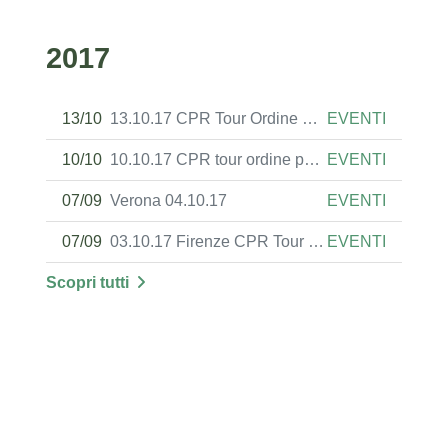
2017
13/10
13.10.17 CPR Tour Ordine Periti/Ingenieri Como
EVENTI
10/10
10.10.17 CPR tour ordine periti/ingenieri Cremona
EVENTI
07/09
Verona 04.10.17
EVENTI
07/09
03.10.17 Firenze CPR Tour Prevenzione Incendi Italia
EVENTI
Scopri tutti