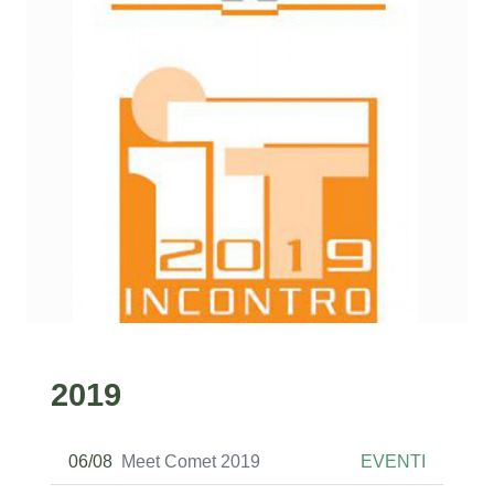
2019
06/08
Meet Comet 2019
EVENTI