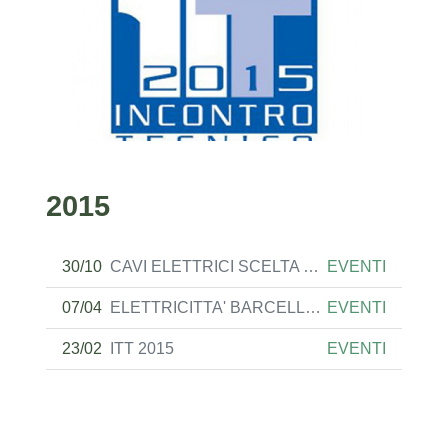
2015
30/10
CAVI ELETTRICI SCELTA DELLE PROTEZIONI
EVENTI
07/04
ELETTRICITTA' BARCELLA 8-9-MAGGIO-2015
EVENTI
23/02
ITT 2015
EVENTI