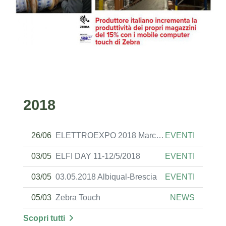
2018
26/06
ELETTROEXPO 2018 Marchiol
EVENTI
03/05
ELFI DAY 11-12/5/2018
EVENTI
03/05
03.05.2018 Albiqual-Brescia
EVENTI
05/03
Zebra Touch
NEWS
Scopri tutti