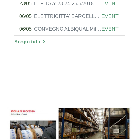
23/05
ELFI DAY 23-24-25/5/2018
EVENTI
06/05
ELETTRICITTA' BARCELLA 2019
EVENTI
06/05
CONVEGNO ALBIQUAL Milano 10.06.19
EVENTI
Scopri tutti