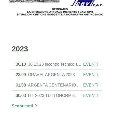
2023
30/10
30.10.23 Incontro Tecnico a FERRARA
EVENTI
23/09
GRAVEL ARGENTA 2023
EVENTI
01/08
ARGENTA CENTENARIO DON MINZONI
EVENTI
30/03
ITT 2023 TUTTONORMEL
EVENTI
Scopri tutti