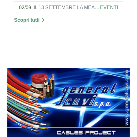
02/09
IL 13 SETTEMBRE LA MEAR DI LECCO PROPONE L'OPEN NIGHT
EVENTI
Scopri tutti