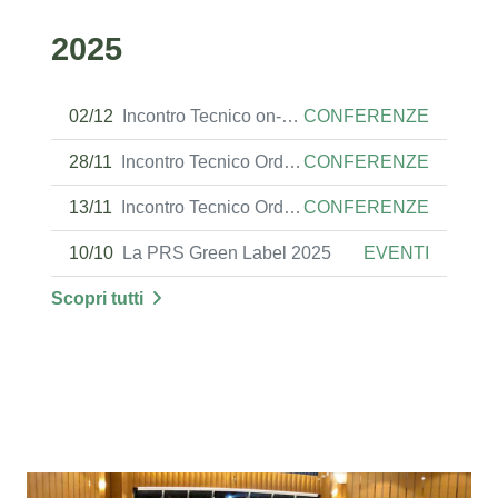
2025
02/12
Incontro Tecnico on-line Ordine Ingegneri Avellino
CONFERENZE
28/11
Incontro Tecnico Ordine Ingegneri Livorno
CONFERENZE
13/11
Incontro Tecnico Ordine Ingenieri Grosseto
CONFERENZE
10/10
La PRS Green Label 2025
EVENTI
Scopri tutti