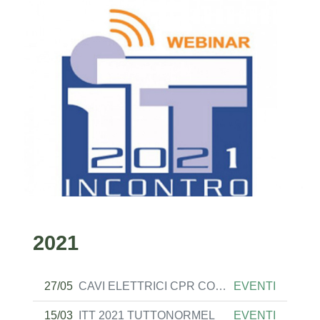
2021
27/05
CAVI ELETTRICI CPR CONSIGLIO NAZIONALE INGEGNARI
EVENTI
15/03
ITT 2021 TUTTONORMEL
EVENTI