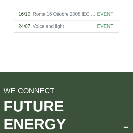
16/10
Roma 16 Ottobre 2008 IEC TC 20 MEETINGS
EVENTI
24/07
Voice and light
EVENTI
WE CONNECT
FUTURE
ENERGY