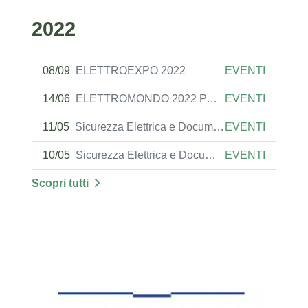
2022
08/09
ELETTROEXPO 2022
EVENTI
14/06
ELETTROMONDO 2022 PADOVA
EVENTI
11/05
Sicurezza Elettrica e Documentazione Impiantistica delle Pratiche Antincendio
EVENTI
10/05
Sicurezza Elettrica e Documentazione Impiantistica delle Pratiche Antincendio
EVENTI
Scopri tutti