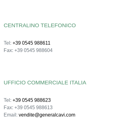
CENTRALINO TELEFONICO
Tel:
+39 0545 988611
Fax: +39 0545 988604
UFFICIO COMMERCIALE ITALIA
Tel:
+39 0545 988623
Fax: +39 0545 988613
Email:
vendite@generalcavi.com