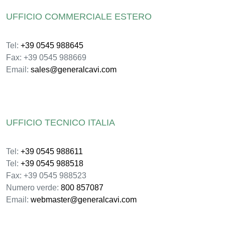
UFFICIO COMMERCIALE ESTERO
Tel:
+39 0545 988645
Fax: +39 0545 988669
Email:
sales@generalcavi.com
UFFICIO TECNICO ITALIA
Tel:
+39 0545 988611
Tel:
+39 0545 988518
Fax: +39 0545 988523
Numero verde:
800 857087
Email:
webmaster@generalcavi.com