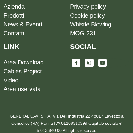
Azienda
Privacy policy
Prodotti
Cookie policy
News & Eventi
Whistle Blowing
Contatti
MOG 231
LINK
SOCIAL
Area Download
Cables Project
Video
Area riservata
GENERAL CAVI S.P.A. Via Dell'Industria 22 48017 Lavezzola
Conselice (RA) Partita IVA 01208310399 Capitale sociale €
5.013.840,00 All rights reserved