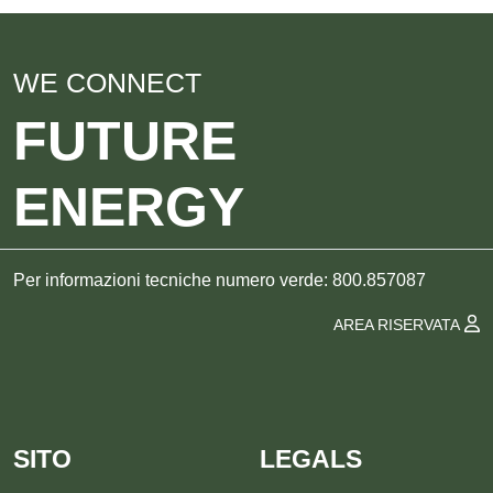
WE CONNECT
FUTURE
ENERGY
Per informazioni tecniche numero verde: 800.857087
AREA RISERVATA
SITO
LEGALS