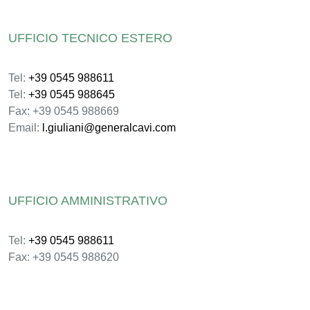
UFFICIO TECNICO ESTERO
Tel:
+39 0545 988611
Tel:
+39 0545 988645
Fax: +39 0545 988669
Email:
l.giuliani@generalcavi.com
UFFICIO AMMINISTRATIVO
Tel:
+39 0545 988611
Fax: +39 0545 988620